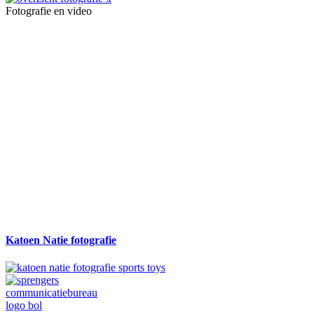
Fotografie en video
Katoen Natie fotografie