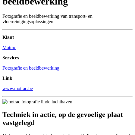
beeldbewerking
Fotografie en beeldbewerking van transport- en
vloerreinigingsoplossingen.
Klant
Motrac
Services
Fotografie en beeldbewerking
Link
www.motrac.be
Techniek in actie, op de gevoelige plaat
vastgelegd