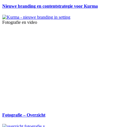
Nieuwe branding en contentstrategie voor Kurma
Fotografie en video
Fotografie – Overzicht