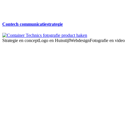
Contech communicatiestrategie
Strategie en concept
Logo en Huisstijl
Webdesign
Fotografie en video